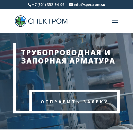
+7 (901) 352-94-06
info@spectrom.su
ТРУБОПРОВОДНАЯ И
ЗАПОРНАЯ АРМАТУРА
ОТПРАВИТЬ ЗАЯВКУ