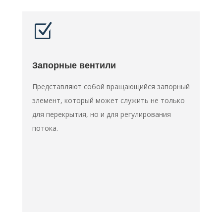
Z
Запорные вентили
Представляют собой вращающийся запорный
элемент, который может служить не только
для перекрытия, но и для регулирования
потока.