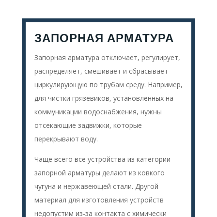
ЗАПОРНАЯ АРМАТУРА
Запорная арматура отключает, регулирует,
распределяет, смешивает и сбрасывает
циркулирующую по трубам среду. Например,
для чистки грязевиков, установленных на
коммуникации водоснабжения, нужны
отсекающие задвижки, которые
перекрывают воду.
Чаще всего все устройства из категории
запорной арматуры делают из ковкого
чугуна и нержавеющей стали. Другой
материал для изготовления устройств
недопустим из-за контакта с химически