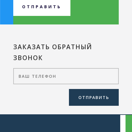
ОТПРАВИТЬ
ЗАКАЗАТЬ ОБРАТНЫЙ
ЗВОНОК
ОТПРАВИТЬ