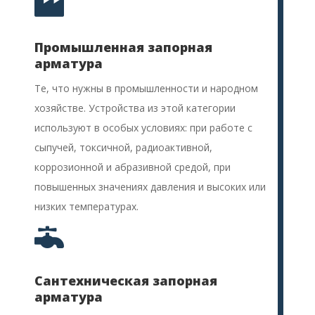

Промышленная запорная
арматура
Те, что нужны в промышленности и народном
хозяйстве. Устройства из этой категории
используют в особых условиях: при работе с
сыпучей, токсичной, радиоактивной,
коррозионной и абразивной средой, при
повышенных значениях давления и высоких или
низких температурах.

Сантехническая запорная
арматура