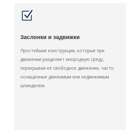
Z
Заслонки и задвижки
Простейшие конструкции, которые при
движении разделяет инородную среду,
перекрывая ее свободное движение, часто
оснащенные движимым или недвижимым
шпинделем.