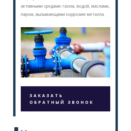
активными средами: газом, водой, маслами,
паром, вызывающими коррозию металла.
ЗАКАЗАТЬ
ОБРАТНЫЙ ЗВОНОК