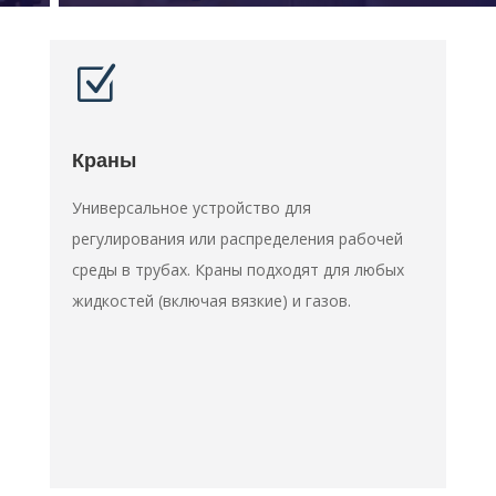
Z
Краны
Универсальное устройство для
регулирования или распределения рабочей
среды в трубах. Краны подходят для любых
жидкостей (включая вязкие) и газов.