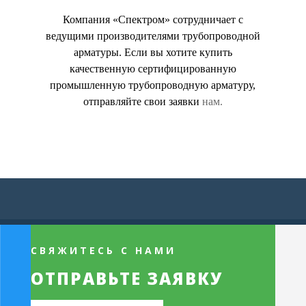
Компания «Спектром» сотрудничает с
ведущими производителями трубопроводной
арматуры. Если вы хотите купить
качественную сертифицированную
промышленную трубопроводную арматуру,
отправляйте свои заявки
нам.
СВЯЖИТЕСЬ С НАМИ
ОТПРАВЬТЕ ЗАЯВКУ