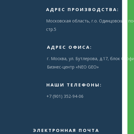
АДРЕС ПРОИЗВОДСТВА:
Московская область, г.о. Одинцовский, пос
стр.5
АДРЕС ОФИСА:
г. Москва, ул. Бутлерова, д.17, блок С, оф
Бизнес-центр «NEO GEO»
НАШИ ТЕЛЕФОНЫ:
+7 (901) 352-94-06
ЭЛЕКТРОННАЯ ПОЧТА