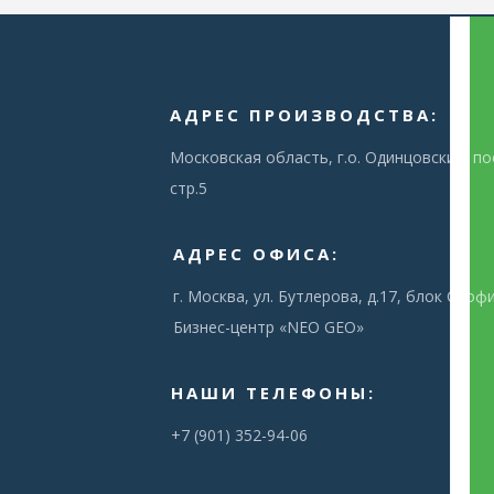
АДРЕС ПРОИЗВОДСТВА:
Московская область, г.о. Одинцовский, пос
стр.5
АДРЕС ОФИСА:
г. Москва, ул. Бутлерова, д.17, блок С, оф
Бизнес-центр «NEO GEO»
НАШИ ТЕЛЕФОНЫ:
+7 (901) 352-94-06