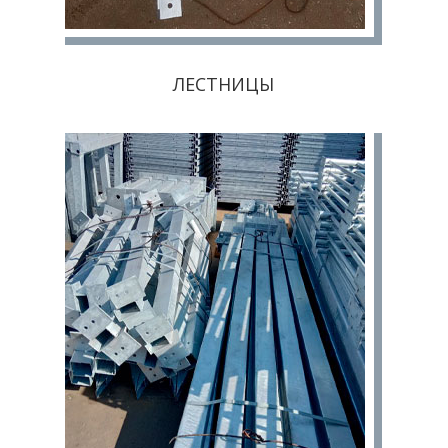
ЛЕСТНИЦЫ