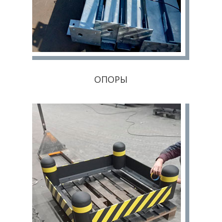
ОПОРЫ