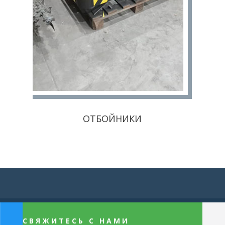
ОТБОЙНИКИ
СВЯЖИТЕСЬ С НАМИ