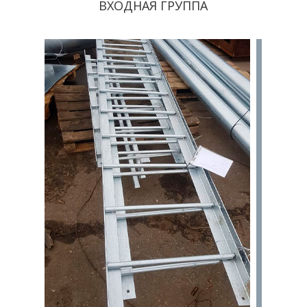
ВХОДНАЯ ГРУППА