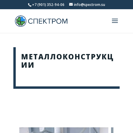
+7 (901) 352-94-06
info@spectrom.su
МЕТАЛЛОКОНСТРУКЦ
ИИ