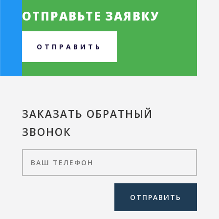
ОТПРАВЬТЕ ЗАЯВКУ
ОТПРАВИТЬ
ЗАКАЗАТЬ ОБРАТНЫЙ
ЗВОНОК
ОТПРАВИТЬ